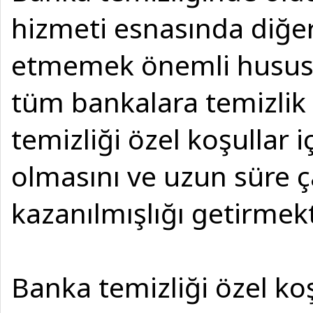
hizmeti esnasında diğer
etmemek önemli husustu
tüm bankalara temizlik 
temizliği özel koşullar 
olmasını ve uzun süre ç
kazanılmışlığı getirmekt
Banka temizliği özel ko